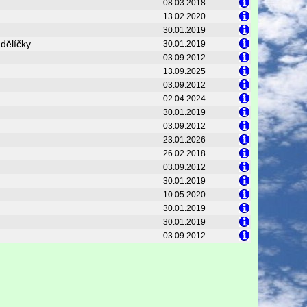
08.03.2018
13.02.2020
30.01.2019
dělíčky
30.01.2019
03.09.2012
13.09.2025
03.09.2012
02.04.2024
30.01.2019
03.09.2012
23.01.2026
26.02.2018
03.09.2012
30.01.2019
10.05.2020
30.01.2019
30.01.2019
03.09.2012