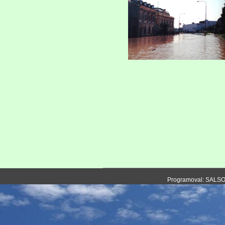
Programoval: SALS