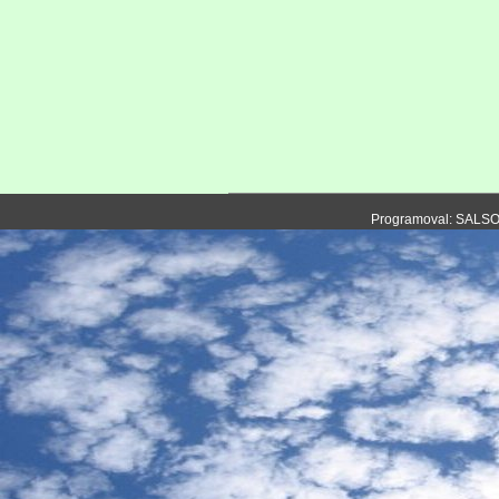
Programoval: SALS